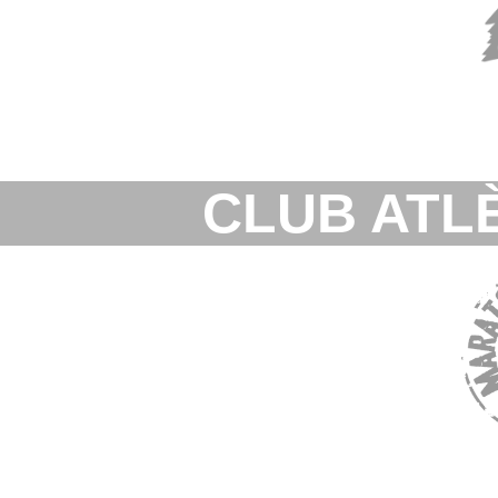
CLUB ATLÈ